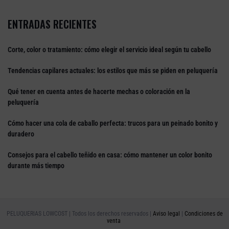
ENTRADAS RECIENTES
Corte, color o tratamiento: cómo elegir el servicio ideal según tu cabello
Tendencias capilares actuales: los estilos que más se piden en peluquería
Qué tener en cuenta antes de hacerte mechas o coloración en la
peluquería
Cómo hacer una cola de caballo perfecta: trucos para un peinado bonito y
duradero
Consejos para el cabello teñido en casa: cómo mantener un color bonito
durante más tiempo
PELUQUERIAS LOWCOST | Todos los derechos reservados |
Aviso legal
|
Condiciones de
venta