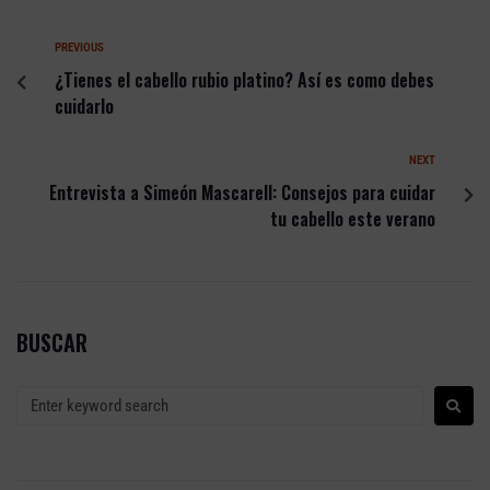
PREVIOUS
¿Tienes el cabello rubio platino? Así es como debes
cuidarlo
NEXT
Entrevista a Simeón Mascarell: Consejos para cuidar
tu cabello este verano
BUSCAR