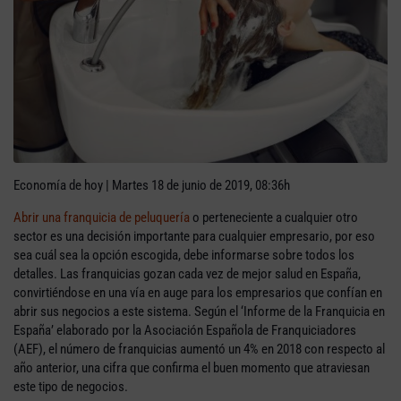
Economía de hoy | Martes 18 de junio de 2019, 08:36h
Abrir una franquicia de peluquería
o perteneciente a cualquier otro
sector es una decisión importante para cualquier empresario, por eso
sea cuál sea la opción escogida, debe informarse sobre todos los
detalles. Las franquicias gozan cada vez de mejor salud en España,
convirtiéndose en una vía en auge para los empresarios que confían en
abrir sus negocios a este sistema. Según el ‘Informe de la Franquicia en
España’ elaborado por la Asociación Española de Franquiciadores
(AEF), el número de franquicias aumentó un 4% en 2018 con respecto al
año anterior, una cifra que confirma el buen momento que atraviesan
este tipo de negocios.