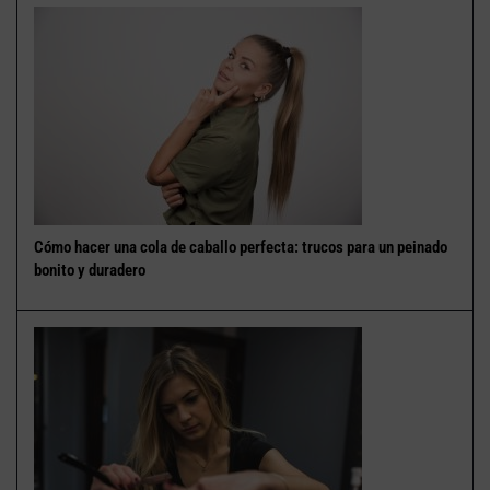
Cómo hacer una cola de caballo perfecta: trucos para un peinado
bonito y duradero