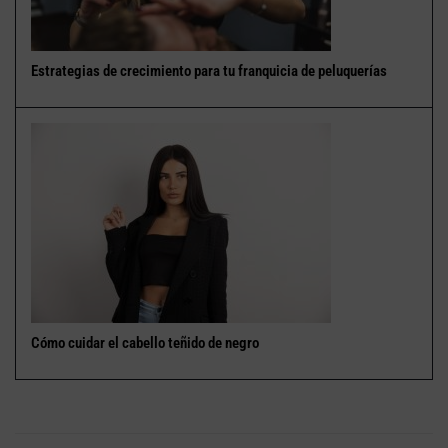
Estrategias de crecimiento para tu franquicia de peluquerías
Cómo cuidar el cabello teñido de negro