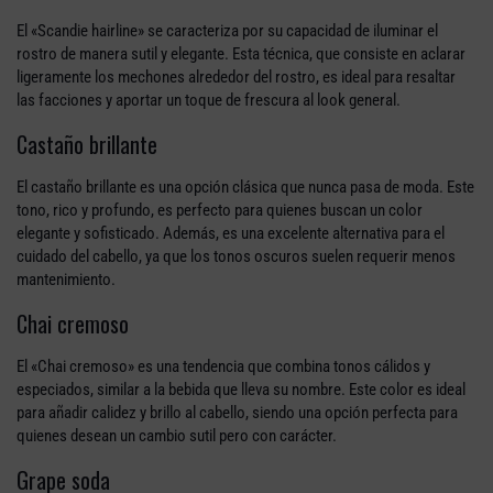
El «Scandie hairline» se caracteriza por su capacidad de iluminar el
rostro de manera sutil y elegante. Esta técnica, que consiste en aclarar
ligeramente los mechones alrededor del rostro, es ideal para resaltar
las facciones y aportar un toque de frescura al look general.
Castaño brillante
El castaño brillante es una opción clásica que nunca pasa de moda. Este
tono, rico y profundo, es perfecto para quienes buscan un color
elegante y sofisticado. Además, es una excelente alternativa para el
cuidado del cabello, ya que los tonos oscuros suelen requerir menos
mantenimiento.
Chai cremoso
El «Chai cremoso» es una tendencia que combina tonos cálidos y
especiados, similar a la bebida que lleva su nombre. Este color es ideal
para añadir calidez y brillo al cabello, siendo una opción perfecta para
quienes desean un cambio sutil pero con carácter.
Grape soda