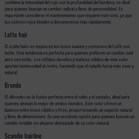
combina la intensidad del rojo con la profundidad del burdeos, es ideal
para quienes buscan un cambio radical y lleno de personalidad. Es
importante considerar el mantenimiento que requiere este tono, ya que
los colores rojos tienden a desvanecerse más rápidamente.
Latte hair
El «Latte hair» se inspira en los tonos suaves y cremosos del café con
leche. Esta tendencia es perfecta para quienes prefieren un cambio sutil
pero con estilo. Los reflejos dorados y matices cálidos de este color
aportan luminosidad al rostro, haciendo que el cabello luzca más sano y
natural.
Bronde
El «Bronde» es la fusión perfecta entre el rubio y el castaño, ideal para
quienes desean lo mejor de ambos mundos. Este color ofrece un
balance entre tonos cálidos y fríos, proporcionando un aspecto natural
y lleno de dimensiones. Es una excelente opción para quienes buscan un
cambio notable sin alejarse demasiado de su color natural.
Scandie hairline