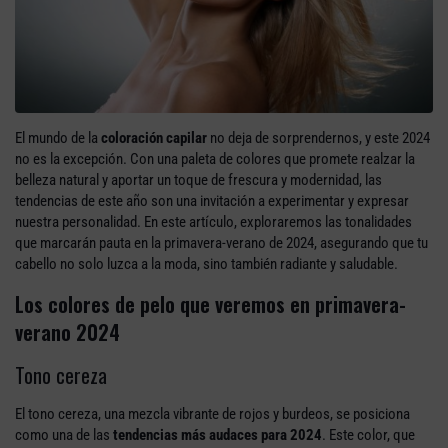
El mundo de la
coloración capilar
no deja de sorprendernos, y este 2024
no es la excepción. Con una paleta de colores que promete realzar la
belleza natural y aportar un toque de frescura y modernidad, las
tendencias de este año son una invitación a experimentar y expresar
nuestra personalidad. En este artículo, exploraremos las tonalidades
que marcarán pauta en la primavera-verano de 2024, asegurando que tu
cabello no solo luzca a la moda, sino también radiante y saludable.
Los colores de pelo que veremos en primavera-
verano 2024
Tono cereza
El tono cereza, una mezcla vibrante de rojos y burdeos, se posiciona
como una de las
tendencias más audaces para 2024
. Este color, que