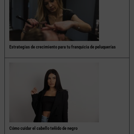
Estrategias de crecimiento para tu franquicia de peluquerías
Cómo cuidar el cabello teñido de negro