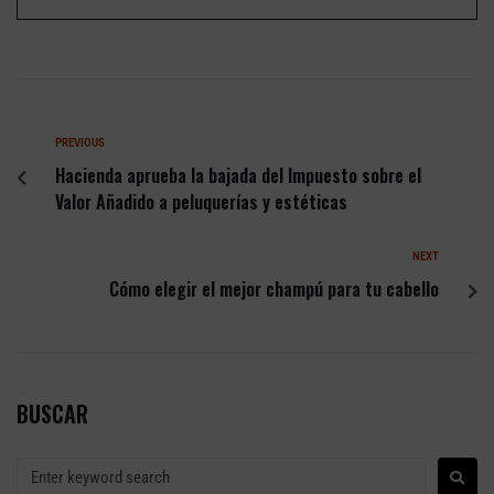
PREVIOUS
Hacienda aprueba la bajada del Impuesto sobre el
Valor Añadido a peluquerías y estéticas
NEXT
Cómo elegir el mejor champú para tu cabello
BUSCAR