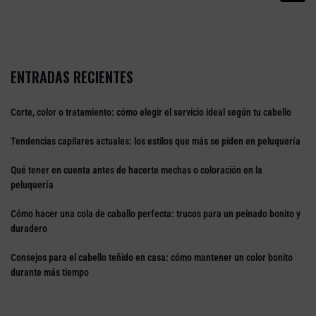
ENTRADAS RECIENTES
Corte, color o tratamiento: cómo elegir el servicio ideal según tu cabello
Tendencias capilares actuales: los estilos que más se piden en peluquería
Qué tener en cuenta antes de hacerte mechas o coloración en la
peluquería
Cómo hacer una cola de caballo perfecta: trucos para un peinado bonito y
duradero
Consejos para el cabello teñido en casa: cómo mantener un color bonito
durante más tiempo