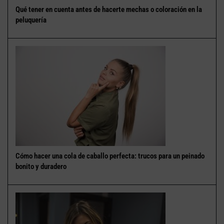
Qué tener en cuenta antes de hacerte mechas o coloración en la
peluquería
Cómo hacer una cola de caballo perfecta: trucos para un peinado
bonito y duradero