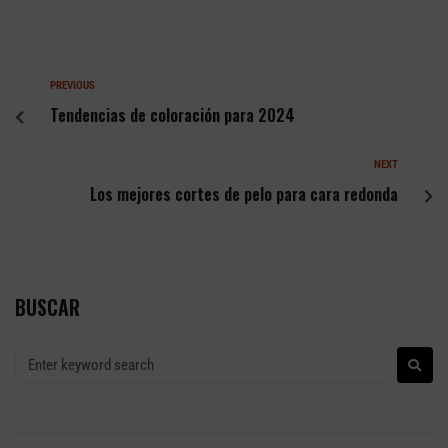
PREVIOUS
Tendencias de coloración para 2024
NEXT
Los mejores cortes de pelo para cara redonda
BUSCAR