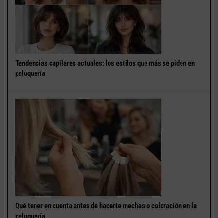
Tendencias capilares actuales: los estilos que más se piden en
peluquería
Qué tener en cuenta antes de hacerte mechas o coloración en la
peluquería