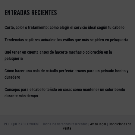
ENTRADAS RECIENTES
Corte, color o tratamiento: cómo elegir el servicio ideal según tu cabello
Tendencias capilares actuales: los estilos que más se piden en peluquería
Qué tener en cuenta antes de hacerte mechas o coloración en la
peluquería
Cómo hacer una cola de caballo perfecta: trucos para un peinado bonito y
duradero
Consejos para el cabello teñido en casa: cómo mantener un color bonito
durante más tiempo
PELUQUERIAS LOWCOST | Todos los derechos reservados |
Aviso legal
|
Condiciones de
venta