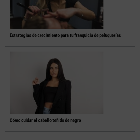
Estrategias de crecimiento para tu franquicia de peluquerías
Cómo cuidar el cabello teñido de negro