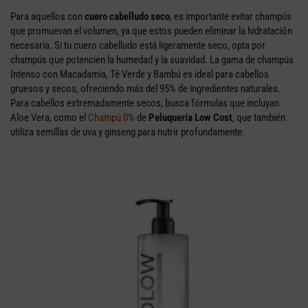
Para aquellos con
cuero cabelludo seco
, es importante evitar champús
que promuevan el volumen, ya que estos pueden eliminar la hidratación
necesaria. Si tu cuero cabelludo está ligeramente seco, opta por
champús que potencien la humedad y la suavidad. La gama de champús
Intenso con Macadamia, Té Verde y Bambú es ideal para cabellos
gruesos y secos, ofreciendo más del 95% de ingredientes naturales.
Para cabellos extremadamente secos, busca fórmulas que incluyan
Aloe Vera, como el
Champú 0%
de
Peluquería Low Cost
, que también
utiliza semillas de uva y ginseng para nutrir profundamente.