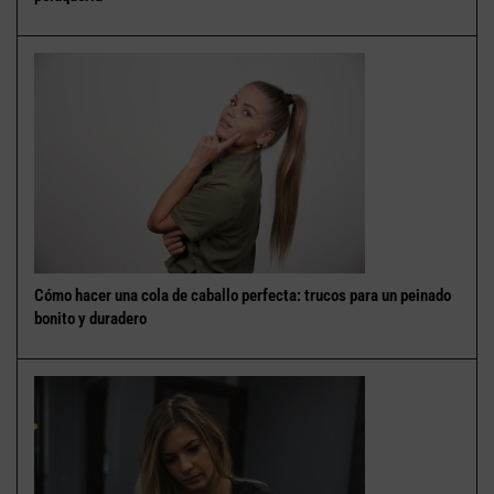
Cómo hacer una cola de caballo perfecta: trucos para un peinado
bonito y duradero