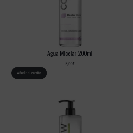
Agua Micelar 200ml
5,00
€
Añadir al carrito