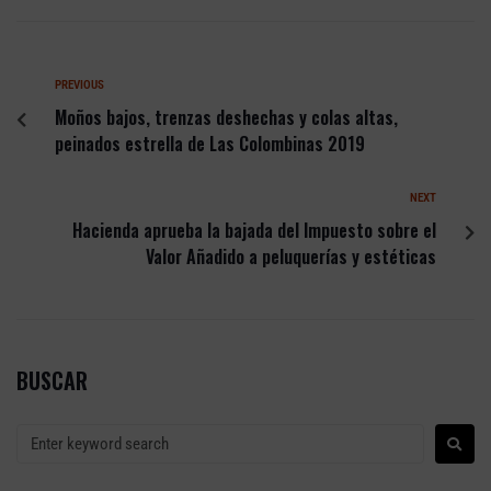
PREVIOUS
Moños bajos, trenzas deshechas y colas altas,
peinados estrella de Las Colombinas 2019
NEXT
Hacienda aprueba la bajada del Impuesto sobre el
Valor Añadido a peluquerías y estéticas
BUSCAR