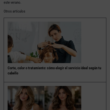
este verano.
Otros artículos
Corte, color o tratamiento: cómo elegir el servicio ideal según tu
cabello