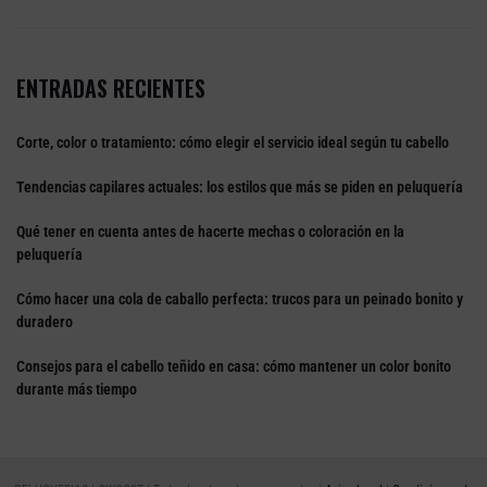
ENTRADAS RECIENTES
Corte, color o tratamiento: cómo elegir el servicio ideal según tu cabello
Tendencias capilares actuales: los estilos que más se piden en peluquería
Qué tener en cuenta antes de hacerte mechas o coloración en la
peluquería
Cómo hacer una cola de caballo perfecta: trucos para un peinado bonito y
duradero
Consejos para el cabello teñido en casa: cómo mantener un color bonito
durante más tiempo