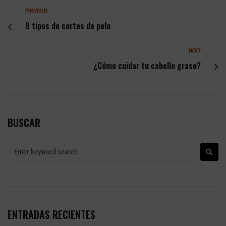
PREVIOUS
8 tipos de cortes de pelo
NEXT
¿Cómo cuidar tu cabello graso?
BUSCAR
ENTRADAS RECIENTES