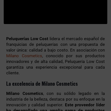
Peluquerías Low Cost
lidera el mercado español de
franquicias de peluquerías con una propuesta de
valor única: calidad a bajo costo. En asociación con
Milano Cosmetics
, conocido por sus productos
innovadores y de alta calidad, Peluquería Low Cost
garantiza una experiencia excepcional para cada
cliente.
La excelencia de Milano Cosmetics
Milano Cosmetics
, con su sólido legado en la
industria de la belleza, destaca por su enfoque en la
innovación y calidad superior.
Este proveedor líder
ha desarrollado una amplia gama de productos