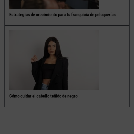
Estrategias de crecimiento para tu franquicia de peluquerías
Cómo cuidar el cabello teñido de negro