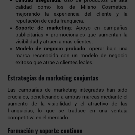
calidad como los de Milano Cosmetics,
mejorando la experiencia del cliente y la
reputación de cada franquicia.
Soporte de marketing
: Apoyo en campañas
publicitarias y promocionales que aumentan la
visibilidad y atraen a más clientes.
Modelo de negocio probado
: operar bajo una
marca reconocida con un modelo de negocio
exitoso que atrae a clientes leales.
Estrategias de marketing conjuntas
Las campañas de marketing integradas han sido
cruciales, beneficiando a ambas marcas mediante el
aumento de la visibilidad y el atractivo de las
franquicias, lo que se traduce en una ventaja
competitiva en el mercado.
Formación y soporte continuo