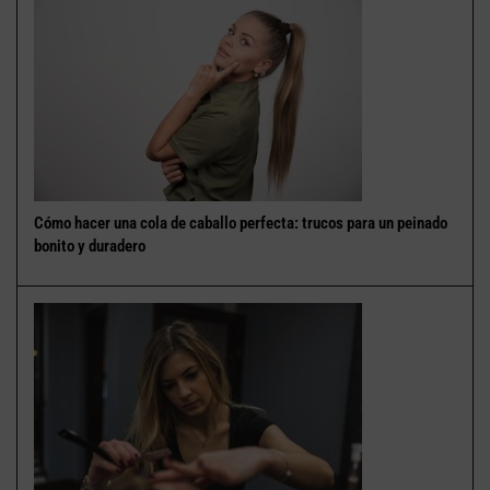
Cómo hacer una cola de caballo perfecta: trucos para un peinado
bonito y duradero