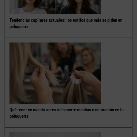
Tendencias capilares actuales: los estilos que más se piden en
peluquería
Qué tener en cuenta antes de hacerte mechas o coloración en la
peluquería