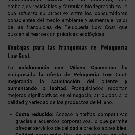
embalajes reciclables y fórmulas biodegradables, lo
que refuerza su atractivo entre los consumidores
conscientes del medio ambiente y aumenta el valor
de las franquicias de Peluquería Low Cost que
buscan alinearse con prácticas ecológicas.
Ventajas para las franquicias de Peluquería
Low Cost
La colaboración con Milano Cosmetics ha
enriquecido la oferta de Peluquería Low Cost,
mejorando la satisfacción del cliente y
aumentando la lealtad
. Franquiciados reportan
mejoras significativas en el negocio, atribuidas a la
calidad y variedad de los productos de Milano.
Coste reducido
: Acceso a tarifas competitivas
gracias a acuerdos corporativos, lo que permite
ofrecer servicios de calidad a precios accesibles.
Calidad asegurada
: Uso de productos de alta