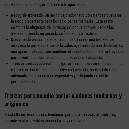
aportando distinción y creatividad a tu apariencia.
Recogido trenzado
: Un moño bajo adornado con trenzas puede ser
la elección perfecta para bodas o cenas formales. Este estilo
combina la elegancia de un recogido con la complejidad de las
trenzas, creando un peinado sofisticado y atractivo.
Diadema de trenza
: Este peinado implica crear una trenza que
atraviesa la parte superior de la cabeza, simulando una diadema. Es
una opción refinada que mantiene el cabello alejado del rostro, ideal
para eventos donde se busca un look pulcro y elegante.
Trenzas con accesorios
: Incorporar elementos como perlas, cintas
o flores en las trenzas puede elevar el peinado, haciéndolo más
adecuado para ocasiones especiales y reflejando un estilo
personalizado.
Trenzas para cabello corto: opciones modernas y
originales
El cabello corto no es una limitación para lucir trenzas; al contrario,
permite explorar estilos innovadores y creativos.