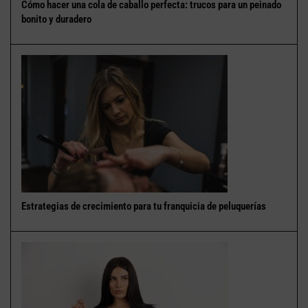
Cómo hacer una cola de caballo perfecta: trucos para un peinado
bonito y duradero
Estrategias de crecimiento para tu franquicia de peluquerías