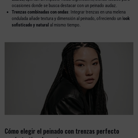
ocasiones donde se busca destacar con un peinado audaz.
Trenzas combinadas con ondas
: Integrar trenzas en una melena
ondulada añade textura y dimensión al peinado, ofreciendo un l
ook
sofisticado y natural
al mismo tiempo.
Cómo elegir el peinado con trenzas perfecto