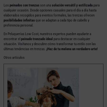
Los
peinados con trenzas
son una
solución versátil y estilizada
para
cualquier ocasión. Desde opciones casuales para el día a día hasta
elaborados recogidos para eventos formales, las trenzas ofrecen
posibilidades infinitas
que se adaptan a cada tipo de cabello y
preferencia personal.
En Peluquerías Low Cost, nuestros expertos pueden ayudarte a
encontrar el
peinado trenzado ideal
para destacar en cualquier
situación. Visítanos y descubre cómo transformar tu estilo con las
últimas tendencias en trenzas.
¡Haz de tu melena un verdadero arte!
Otros artículos