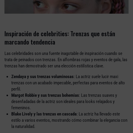
Inspiración de celebrities: Trenzas que están
marcando tendencia
Las celebridades son una fuente inagotable de inspiración cuando se
trata de peinados con trenzas. En alfombras rojas y eventos de gala, las
trenzas han demostrado ser una elección estilística clave.
Zendaya y sus trenzas voluminosas
: La actriz suele lucir maxi
trenzas con un acabado impecable, perfectas para eventos de alto
perfil.
Margot Robbie y sus trenzas bohemias
: Las trenzas suaves y
desenfadadas de la actriz son ideales para looks relajados y
femeninos.
Blake Lively y las trenzas en cascada
: La actriz ha llevado este
estilo a varios eventos, mostrando cómo combinar la elegancia con
la naturalidad.