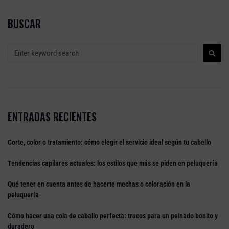
BUSCAR
ENTRADAS RECIENTES
Corte, color o tratamiento: cómo elegir el servicio ideal según tu cabello
Tendencias capilares actuales: los estilos que más se piden en peluquería
Qué tener en cuenta antes de hacerte mechas o coloración en la
peluquería
Cómo hacer una cola de caballo perfecta: trucos para un peinado bonito y
duradero