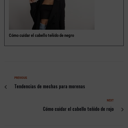
Cómo cuidar el cabello teñido de negro
PREVIOUS
Tendencias de mechas para morenas
NEXT
Cómo cuidar el cabello teñido de rojo