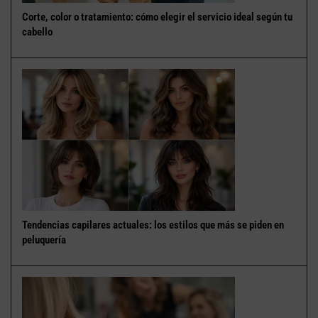
Corte, color o tratamiento: cómo elegir el servicio ideal según tu
cabello
Tendencias capilares actuales: los estilos que más se piden en
peluquería