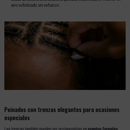
aire sofisticado sin esfuerzo.
Peinados con trenzas elegantes para ocasiones
especiales
Las trenzas también pueden ser protagonistas en
eventos formales
,