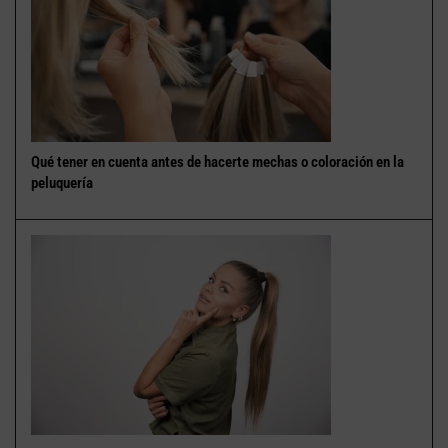
Qué tener en cuenta antes de hacerte mechas o coloración en la
peluquería