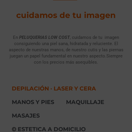
cuidamos de tu imagen
En
PELUQUERIAS LOW COST
, cuidamos de tu imagen
consiguiendo una piel sana, hidratada y reluciente. El
aspecto de nuestras manos, de nuestro cutis y las piernas
juegan un papel fundamental en nuestro aspecto.Siempre
con los precios más asequibles.
DEPILACIÓN · LASER Y CERA
MANOS Y PIES
MAQUILLAJE
MASAJES
ESTETICA A DOMICILIO